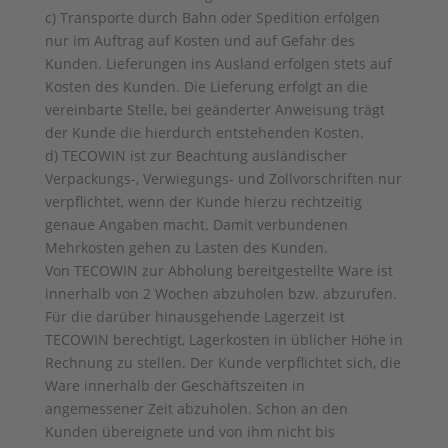
c) Transporte durch Bahn oder Spedition erfolgen
nur im Auftrag auf Kosten und auf Gefahr des
Kunden. Lieferungen ins Ausland erfolgen stets auf
Kosten des Kunden. Die Lieferung erfolgt an die
vereinbarte Stelle, bei geänderter Anweisung trägt
der Kunde die hierdurch entstehenden Kosten.
d) TECOWIN ist zur Beachtung ausländischer
Verpackungs-, Verwiegungs- und Zollvorschriften nur
verpflichtet, wenn der Kunde hierzu rechtzeitig
genaue Angaben macht. Damit verbundenen
Mehrkosten gehen zu Lasten des Kunden.
Von TECOWIN zur Abholung bereitgestellte Ware ist
innerhalb von 2 Wochen abzuholen bzw. abzurufen.
Für die darüber hinausgehende Lagerzeit ist
TECOWIN berechtigt, Lagerkosten in üblicher Höhe in
Rechnung zu stellen. Der Kunde verpflichtet sich, die
Ware innerhalb der Geschäftszeiten in
angemessener Zeit abzuholen. Schon an den
Kunden übereignete und von ihm nicht bis