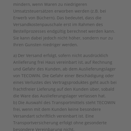
mindern, wenn Waren zu niedrigeren
Umsatzsteuersätzen erworben werden (z.B. bei
Erwerb von Büchern). Das bedeutet, dass die
Versandkostenpauschale erst im Rahmen des
Bestellprozesses endgültig berechnet werden kann.
Sie kann dabei jedoch nicht höher, sondern nur zu
Ihren Gunsten niedriger werden.
a) Der Versand erfolgt, sofern nicht ausdrücklich
Anlieferung frei Haus vereinbart ist, auf Rechnung
und Gefahr des Kunden, ab dem Auslieferungslager
von TECOWIN. Die Gefahr einer Beschädigung oder
eines Verlustes des Vertragsproduktes geht auch bei
frachtfreier Lieferung auf den Kunden über, sobald
die Ware das Auslieferungslager verlassen hat.
b) Die Auswahl des Transportmittels steht TECOWIN
frei, wenn mit dem Kunden keine besondere
Versandart schriftlich vereinbart ist. Eine
Transportversicherung erfolgt ohne gesonderte
besondere Vereinbarung nicht.