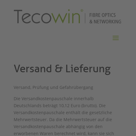
Versand & Lieferung
Versand, Prüfung und Gefahrübergang
Die Versandkostenpauschale innerhalb
Deutschlands beträgt 10,12 Euro (brutto). Die
Versandkostenpauschale enthält die gesetzliche
Mehrwertsteuer. Da die Mehrwertsteuer auf die
Versandkostenpauschale abhängig von den
erworbenen Waren berechnet wird, kann sie sich