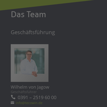
Das Team
Geschäftsführung
Wilhelm von Jagow
Geschäftsführer
0391 – 2519 60 00
info@tecowin.de