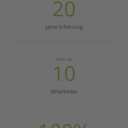
20
Jahre Erfahrung
mehr als
10
Mitarbeiter