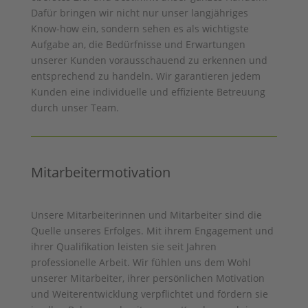
Dafür bringen wir nicht nur unser langjähriges
Know-how ein, sondern sehen es als wichtigste
Aufgabe an, die Bedürfnisse und Erwartungen
unserer Kunden vorausschauend zu erkennen und
entsprechend zu handeln. Wir garantieren jedem
Kunden eine individuelle und effiziente Betreuung
durch unser Team.
Mitarbeitermotivation
Unsere Mitarbeiterinnen und Mitarbeiter sind die
Quelle unseres Erfolges. Mit ihrem Engagement und
ihrer Qualifikation leisten sie seit Jahren
professionelle Arbeit. Wir fühlen uns dem Wohl
unserer Mitarbeiter, ihrer persönlichen Motivation
und Weiterentwicklung verpflichtet und fördern sie