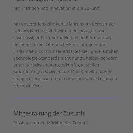
Mit Tradition und Innovation in die Zukunft
Mit unserer langjährigen Erfahrung im Bereich der
Netzwerktechnik sind wir ein bevorzugter und
zuverlässiger Partner für Hersteller, Betreiber von
Rechenzentren, Öffentliche Einrichtungen und
Endkunden. Es ist unser erklärtes Ziel, unsere hohen
Technologie-Standards nicht nur zu halten, sondern
unter Berücksichtigung zukünftig gestellter
Anforderungen sowie neuer Marktentwicklungen
stetig zu verbessern und neue, innovative Lösungen
zu entwickeln.
Mitgestaltung der Zukunft
Präsenz auf den Märkten der Zukunft