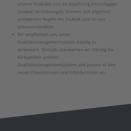
unserer Produkte und die Beachtung einschlägiger
Gesetze, Verordnungen, Normen und allgemein
anerkannter Regeln der Technik sind für uns
selbstverständlich.
Wir verpflichten uns, unser
Qualitätsmanagementsystem ständig zu
verbessern. Deshalb überwachen wir ständig die
Wirksamkeit unseres
Qualitätsmanagementsystems und passen es den
neuen Erkenntnissen und Erfordernissen an.