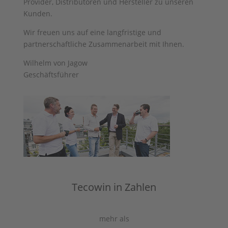
Provider, Distributoren und Hersteller zu unseren
Kunden.
Wir freuen uns auf eine langfristige und
partnerschaftliche Zusammenarbeit mit Ihnen.
Wilhelm von Jagow
Geschäftsführer
Tecowin in Zahlen
mehr als