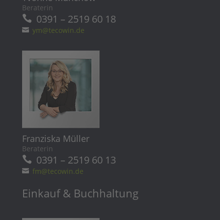
Beraterin
0391 – 2519 60 18
ym@tecowin.de
Franziska Müller
Beraterin
0391 – 2519 60 13
fm@tecowin.de
Einkauf & Buchhaltung