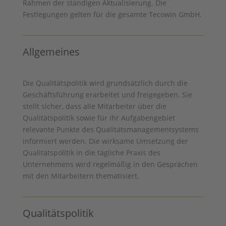
Rahmen der ständigen Aktualisierung. Die
Festlegungen gelten für die gesamte Tecowin GmbH.
Allgemeines
Die Qualitätspolitik wird grundsätzlich durch die
Geschäftsführung erarbeitet und freigegeben. Sie
stellt sicher, dass alle Mitarbeiter über die
Qualitätspolitik sowie für ihr Aufgabengebiet
relevante Punkte des Qualitäts­management­systems
informiert werden. Die wirksame Umsetzung der
Qualitätspolitik in die tägliche Praxis des
Unternehmens wird regelmäßig in den Gesprächen
mit den Mitarbeitern thematisiert.
Qualitätspolitik