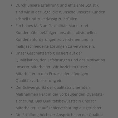
Durch unsere Erfahrung und effiziente Logistik
sind wir in der Lage, die Wünsche unserer Kunden
schnell und zuverlässig zu erfüllen.
Ein hohes Maß an Flexibilität, Markt- und
Kundennähe befähigen uns, die individuellen
Kundenanforderungen zu verstehen und in
maßgeschneiderte Lösungen zu verwandeln.
Unser Geschäftserfolg basiert auf der
Qualifikation, den Erfahrungen und der Moti­vation
unserer Mitarbeiter. Wir beziehen unsere
Mitarbeiter in den Prozess der ständigen
Qualitäts­verbesserung ein.
Der Schwerpunkt der qualitätssichernden
Maßnahmen liegt in der vorbeugenden Qualitäts­
sicherung. Das Qualitätsbewusstsein unserer
Mitarbeiter ist auf Fehlerverhütung ausgerichtet.
Die Erfüllung höchster Ansprüche an die Qualität