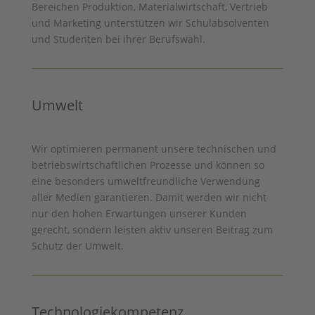
Bereichen Produktion, Materialwirtschaft, Vertrieb
und Marketing unterstützen wir Schulabsolventen
und Studenten bei ihrer Berufswahl.
Umwelt
Wir optimieren permanent unsere technischen und
betriebswirtschaftlichen Prozesse und können so
eine besonders umweltfreundliche Verwendung
aller Medien garantieren. Damit werden wir nicht
nur den hohen Erwartungen unserer Kunden
gerecht, sondern leisten aktiv unseren Beitrag zum
Schutz der Umwelt.
Technologiekompetenz