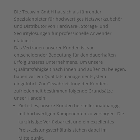
Die Tecowin GmbH hat sich als führender
Spezialanbieter für hochwertiges Netzwerkzubehör
und Distributor von Hardware-, Storage- und
Securitylösungen für professionelle Anwender
etabliert.
Das Vertrauen unserer Kunden ist von
entscheidender Bedeutung für den dauerhaften
Erfolg unseres Unternehmens. Um unsere
Qualitätsfähigkeit nach innen und außen zu belegen,
haben wir ein Qualitätsmanagementsystem
eingeführt. Zur Gewährleistung der Kunden­
zufriedenheit bestimmen folgende Grundsätze
unser Handeln:
Ziel ist es, unsere Kunden herstellerunabhängig
mit hochwertigen Komponenten zu versorgen. Die
kurzfristige Verfügbarkeit und ein exzellentes
Preis-Leistungsverhältnis stehen dabei im
Mittelpunkt.