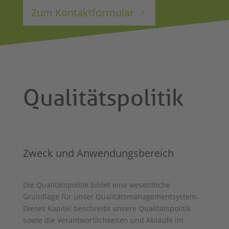
Zum Kontaktformular
Qualitätspolitik
Zweck und Anwendungsbereich
Die Qualitätspolitik bildet eine wesentliche
Grundlage für unser Qualitätsmanagementsystem.
Dieses Kapitel beschreibt unsere Qualitätspolitik
sowie die Verantwortlichkeiten und Abläufe im