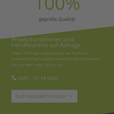
100
%
geprüfte Qualität
Projektkonditionen und
Händlerpreise auf Anfrage
Haben Sie Fragen oder können wir Ihnen ein
unverbindliches Angebot erstellen? Dann schreiben
Sie uns oder rufen Sie uns an!
0391 - 25 19 6000
Zum Kontaktformular