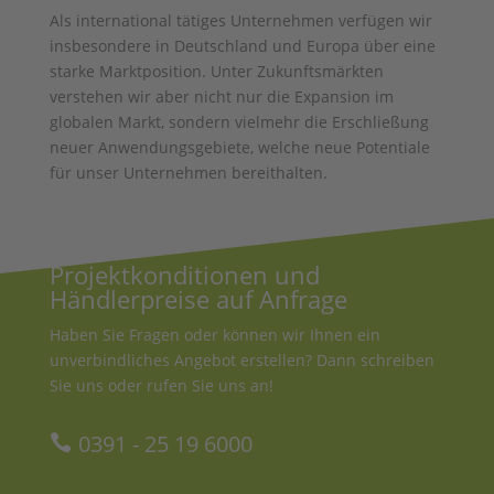
Als international tätiges Unternehmen verfügen wir
insbesondere in Deutschland und Europa über eine
starke Marktposition. Unter Zukunftsmärkten
verstehen wir aber nicht nur die Expansion im
globalen Markt, sondern vielmehr die Erschließung
neuer Anwendungsgebiete, welche neue Potentiale
für unser Unternehmen bereithalten.
Projektkonditionen und
Händlerpreise auf Anfrage
Haben Sie Fragen oder können wir Ihnen ein
unverbindliches Angebot erstellen? Dann schreiben
Sie uns oder rufen Sie uns an!
0391 - 25 19 6000