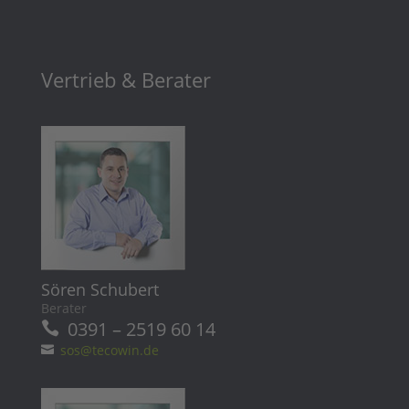
Vertrieb & Berater
Sören Schubert
Berater
0391 – 2519 60 14
sos@tecowin.de