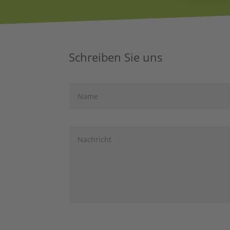
Schreiben Sie uns
Alternative: