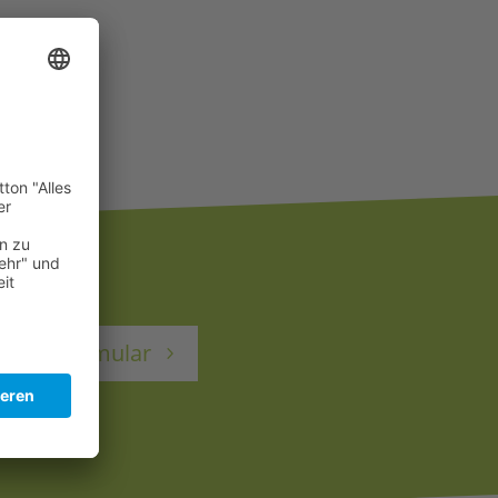
ntaktformular