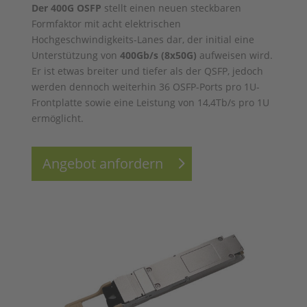
Der 400G OSFP
stellt einen neuen steckbaren
Formfaktor mit acht elektrischen
Hochgeschwindigkeits-Lanes dar, der initial eine
Unterstützung von
400Gb/s (8x50G)
aufweisen wird.
Er ist etwas breiter und tiefer als der QSFP, jedoch
werden dennoch weiterhin 36 OSFP-Ports pro 1U-
Frontplatte sowie eine Leistung von 14,4Tb/s pro 1U
ermöglicht.
Angebot anfordern