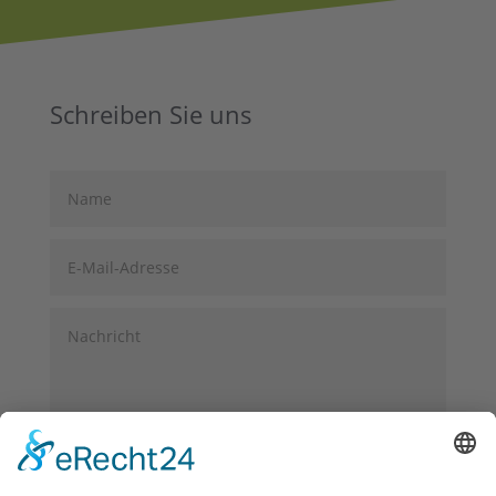
Schreiben Sie uns