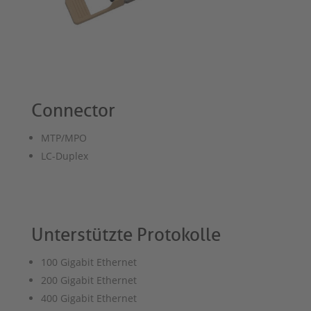
Connector
MTP/MPO
LC-Duplex
Unterstützte Protokolle
100 Gigabit Ethernet
200 Gigabit Ethernet
400 Gigabit Ethernet