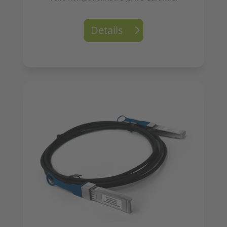
Details