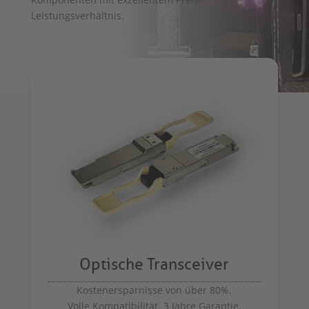
Leistungsverhältnis.
Optische Transceiver
Kostenersparnisse von über 80%.
Volle Kompatibilität. 3 Jahre Garantie.