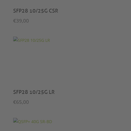
SFP28 10/25G CSR
€
39,00
SFP28 10/25G LR
€
65,00