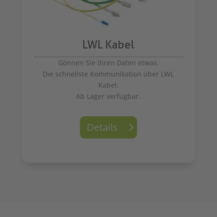
LWL Kabel
Gönnen Sie ihren Daten etwas.
Die schnellste Kommunikation über LWL
Kabel.
Ab Lager verfügbar.
Details