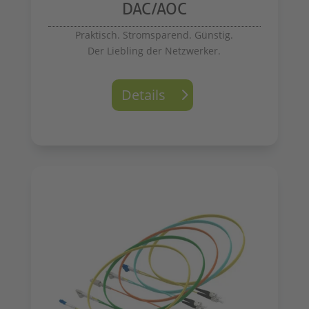
DAC/AOC
Praktisch. Stromsparend. Günstig.
Der Liebling der Netzwerker.
Details