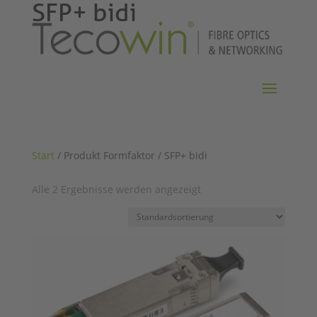
SFP+ bidi
Start
/ Produkt Formfaktor / SFP+ bidi
Alle 2 Ergebnisse werden angezeigt