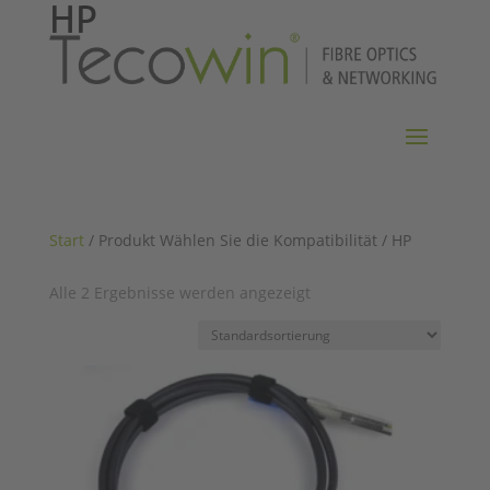
HP
Start
/ Produkt Wählen Sie die Kompatibilität / HP
Alle 2 Ergebnisse werden angezeigt