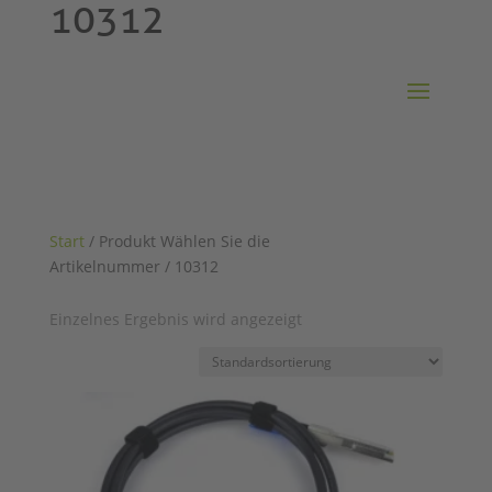
10312
Start
/ Produkt Wählen Sie die
Artikelnummer / 10312
Einzelnes Ergebnis wird angezeigt