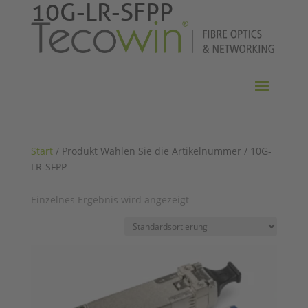
10G-LR-SFPP
Start
/ Produkt Wählen Sie die Artikelnummer / 10G-
LR-SFPP
Einzelnes Ergebnis wird angezeigt