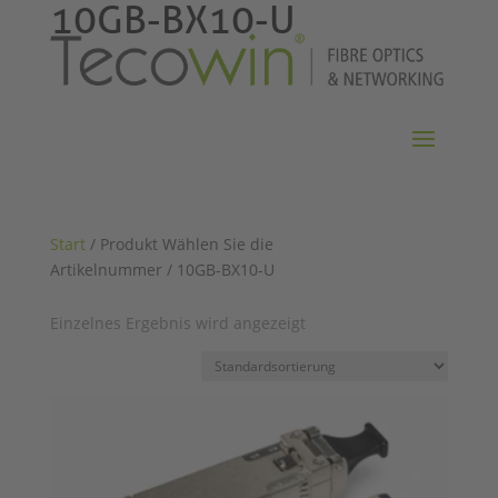
10GB-BX10-U
Start
/ Produkt Wählen Sie die
Artikelnummer / 10GB-BX10-U
Einzelnes Ergebnis wird angezeigt