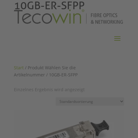
10GB-ER-SFPP
Start
/ Produkt Wählen Sie die
Artikelnummer / 10GB-ER-SFPP
Einzelnes Ergebnis wird angezeigt