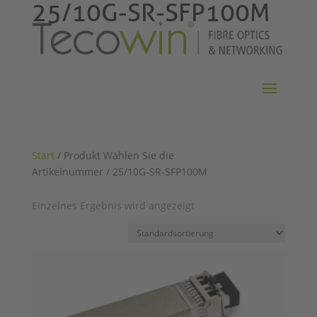
25/10G-SR-SFP100M
Start
/ Produkt Wählen Sie die
Artikelnummer / 25/10G-SR-SFP100M
Einzelnes Ergebnis wird angezeigt