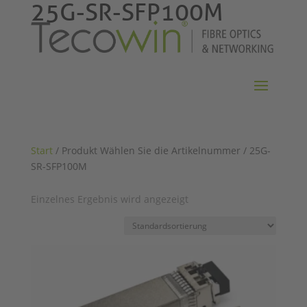
25G-SR-SFP100M
Start
/ Produkt Wählen Sie die Artikelnummer / 25G-
SR-SFP100M
Einzelnes Ergebnis wird angezeigt