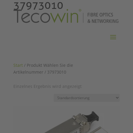
37973010
Start
/ Produkt Wählen Sie die
Artikelnummer / 37973010
Einzelnes Ergebnis wird angezeigt