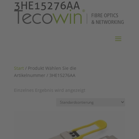
3HE15276AA
Start
/ Produkt Wählen Sie die
Artikelnummer / 3HE15276AA
Einzelnes Ergebnis wird angezeigt