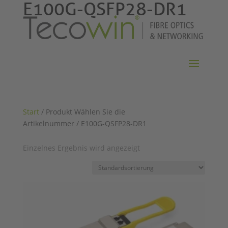
E100G-QSFP28-DR1
Start
/ Produkt Wählen Sie die
Artikelnummer / E100G-QSFP28-DR1
Einzelnes Ergebnis wird angezeigt