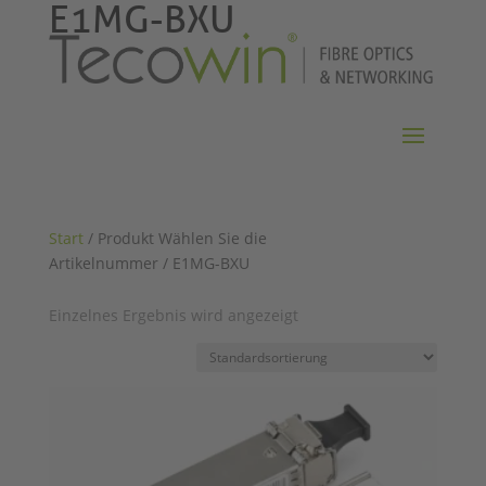
E1MG-BXU
Start
/ Produkt Wählen Sie die
Artikelnummer / E1MG-BXU
Einzelnes Ergebnis wird angezeigt