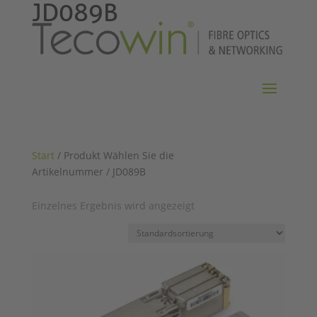
JD089B
Start
/ Produkt Wählen Sie die
Artikelnummer / JD089B
Einzelnes Ergebnis wird angezeigt