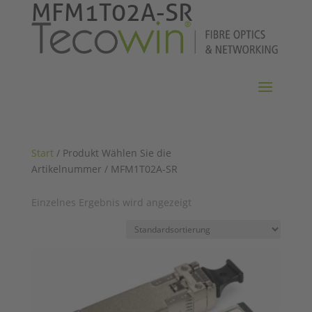
MFM1T02A-SR
Start
/ Produkt Wählen Sie die
Artikelnummer / MFM1T02A-SR
Einzelnes Ergebnis wird angezeigt