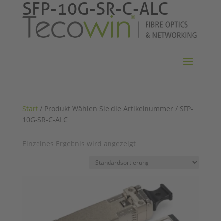
SFP-10G-SR-C-ALC
Start
/ Produkt Wählen Sie die Artikelnummer / SFP-
10G-SR-C-ALC
Einzelnes Ergebnis wird angezeigt