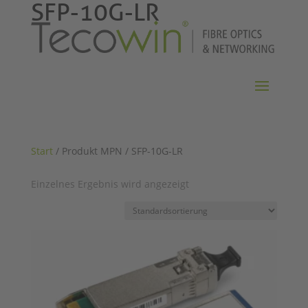
SFP-10G-LR
Start
/ Produkt MPN / SFP-10G-LR
Einzelnes Ergebnis wird angezeigt