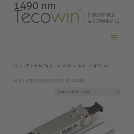
1490 nm
Start
/ Produkt Optische Wellenlänge / 1490 nm
Alle 2 Ergebnisse werden angezeigt