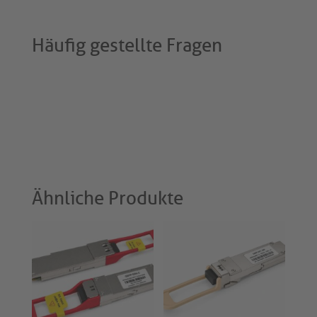
Häufig gestellte Fragen
Ähnliche Produkte