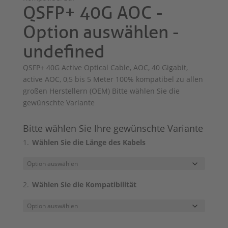
QSFP+ 40G AOC -
Option auswählen -
undefined
QSFP+ 40G Active Optical Cable, AOC, 40 Gigabit,
active AOC, 0,5 bis 5 Meter 100% kompatibel zu allen
großen Herstellern (OEM) Bitte wählen Sie die
gewünschte Variante
Bitte wählen Sie Ihre gewünschte Variante
Wählen Sie die Länge des Kabels
Wählen Sie die Kompatibilität