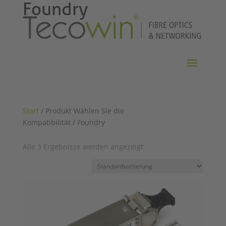
Foundry
Start
/ Produkt Wählen Sie die
Kompatibilität / Foundry
Alle 3 Ergebnisse werden angezeigt