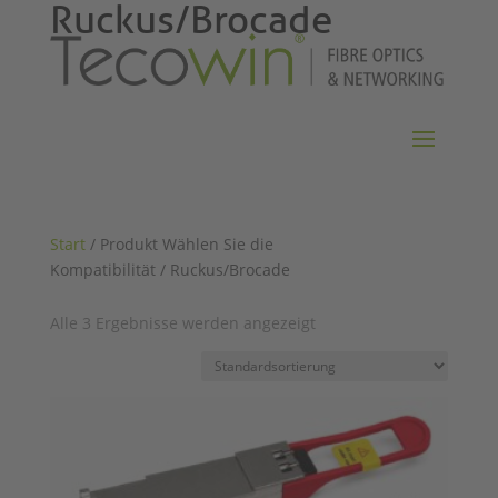
Ruckus/Brocade
Start
/ Produkt Wählen Sie die
Kompatibilität / Ruckus/Brocade
Alle 3 Ergebnisse werden angezeigt