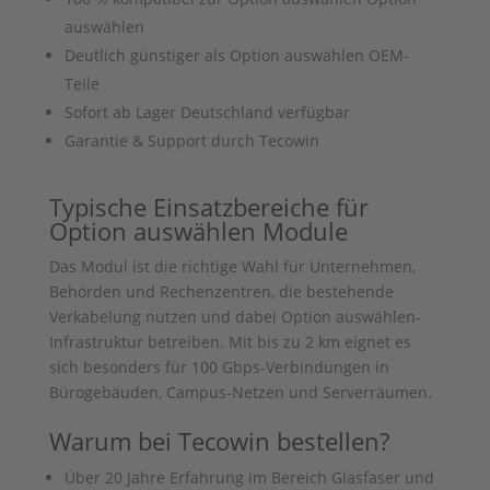
auswählen
Deutlich günstiger als
Option auswählen
OEM-
Teile
Sofort ab Lager Deutschland verfügbar
Garantie & Support durch Tecowin
Typische Einsatzbereiche für
Option auswählen
Module
Das Modul ist die richtige Wahl für Unternehmen,
Behörden und Rechenzentren, die bestehende
Verkabelung nutzen und dabei
Option auswählen
-
Infrastruktur betreiben. Mit bis zu 2 km eignet es
sich besonders für 100 Gbps-Verbindungen in
Bürogebäuden, Campus-Netzen und Serverräumen.
Warum bei Tecowin bestellen?
Über 20 Jahre Erfahrung im Bereich Glasfaser und