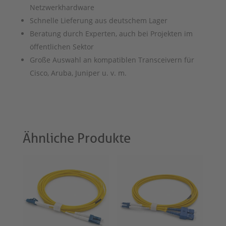
Netzwerkhardware
Schnelle Lieferung aus deutschem Lager
Beratung durch Experten, auch bei Projekten im
öffentlichen Sektor
Große Auswahl an kompatiblen Transceivern für
Cisco, Aruba, Juniper u. v. m.
Ähnliche Produkte