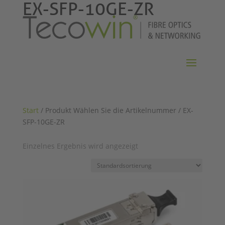
EX-SFP-10GE-ZR
Start
/ Produkt Wählen Sie die Artikelnummer / EX-
SFP-10GE-ZR
Einzelnes Ergebnis wird angezeigt