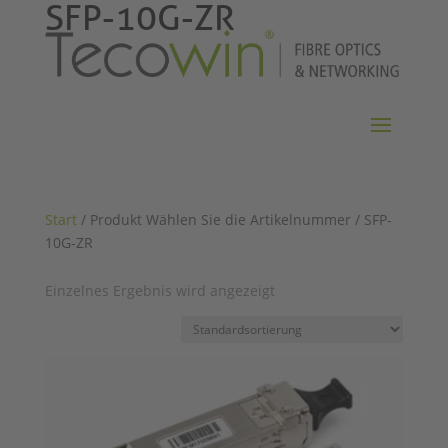
SFP-10G-ZR
Start
/ Produkt Wählen Sie die Artikelnummer / SFP-
10G-ZR
Einzelnes Ergebnis wird angezeigt