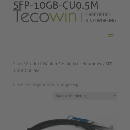
SFP-10GB-CU0.5M
Start
/ Produkt Wählen Sie die Artikelnummer / SFP-
10GB-CU0.5M
Einzelnes Ergebnis wird angezeigt