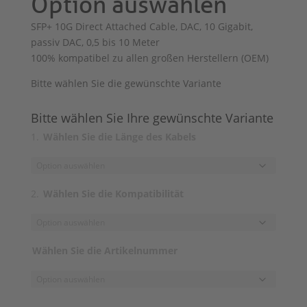
Option auswählen
SFP+ 10G Direct Attached Cable, DAC, 10 Gigabit,
passiv DAC, 0,5 bis 10 Meter
100% kompatibel zu allen großen Herstellern (OEM)
Bitte wählen Sie die gewünschte Variante
Bitte wählen Sie Ihre gewünschte Variante
Wählen Sie die Länge des Kabels
Wählen Sie die Kompatibilität
Wählen Sie die Artikelnummer