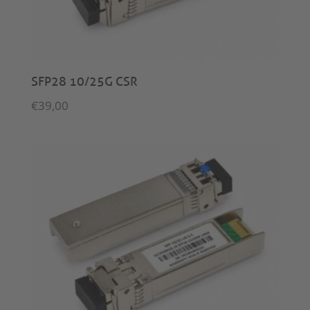
SFP28 10/25G CSR
€
39,00