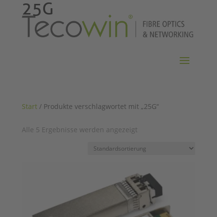
25G
Start
/ Produkte verschlagwortet mit „25G“
Alle 5 Ergebnisse werden angezeigt