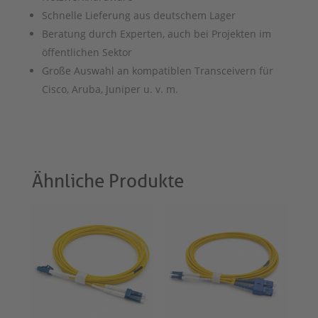
Schnelle Lieferung aus deutschem Lager
Beratung durch Experten, auch bei Projekten im
öffentlichen Sektor
Große Auswahl an kompatiblen Transceivern für
Cisco, Aruba, Juniper u. v. m.
Ähnliche Produkte