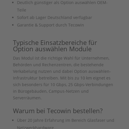
Deutlich günstiger als
Option auswählen
OEM-
Teile
Sofort ab Lager Deutschland verfügbar
Garantie & Support durch Tecowin
Typische Einsatzbereiche für
Option auswählen
Module
Das Modul ist die richtige Wahl für Unternehmen,
Behörden und Rechenzentren, die bestehende
Verkabelung nutzen und dabei
Option auswählen
-
Infrastruktur betreiben. Mit bis zu 10 km eignet es
sich besonders für 10 Gbps, 25 Gbps-Verbindungen
in Bürogebäuden, Campus-Netzen und
Serverräumen.
Warum bei Tecowin bestellen?
Über 20 Jahre Erfahrung im Bereich Glasfaser und
Netzwerkhardware