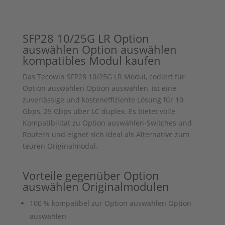
SFP28 10/25G LR
Option
auswählen
Option auswählen
kompatibles Modul kaufen
Das Tecowin SFP28 10/25G LR Modul, codiert für
Option auswählen
Option auswählen
, ist eine
zuverlässige und kosteneffiziente Lösung für 10
Gbps, 25 Gbps über LC duplex. Es bietet volle
Kompatibilität zu
Option auswählen
-Switches und
Routern und eignet sich ideal als Alternative zum
teuren Originalmodul.
Vorteile gegenüber
Option
auswählen
Originalmodulen
100 % kompatibel zur
Option auswählen
Option
auswählen