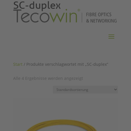
SC-duplex
Start
/ Produkte verschlagwortet mit „SC-duplex“
Alle 4 Ergebnisse werden angezeigt