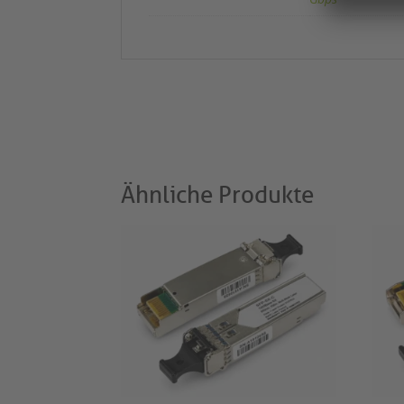
Ähnliche Produkte