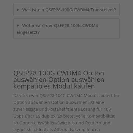
Was ist ein QSFP28-100G-CWDM4 Transceiver?
Wofür wird der QSFP28-100G-CWDM4
eingesetzt?
QSFP28 100G CWDM4
Option
auswählen
Option auswählen
kompatibles Modul kaufen
Das Tecowin QSFP28 100G CWDM4 Modul, codiert für
Option auswählen
Option auswählen
, ist eine
zuverlässige und kosteneffiziente Lösung für 100
Gbps über LC duplex. Es bietet volle Kompatibilität
zu
Option auswählen
-Switches und Routern und
eignet sich ideal als Alternative zum teuren