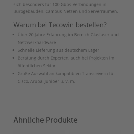
sich besonders für 100 Gbps-Verbindungen in
Bürogebäuden, Campus-Netzen und Serverräumen.
Warum bei Tecowin bestellen?
Über 20 Jahre Erfahrung im Bereich Glasfaser und
Netzwerkhardware
Schnelle Lieferung aus deutschem Lager
Beratung durch Experten, auch bei Projekten im
öffentlichen Sektor
Große Auswahl an kompatiblen Transceivern für
Cisco, Aruba, Juniper u. v. m.
Ähnliche Produkte