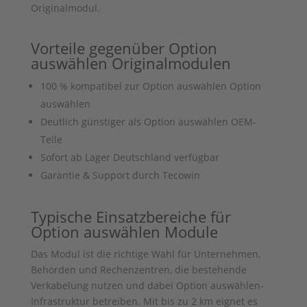
Originalmodul.
Vorteile gegenüber
Option
auswählen
Originalmodulen
100 % kompatibel zur
Option auswählen
Option
auswählen
Deutlich günstiger als
Option auswählen
OEM-
Teile
Sofort ab Lager Deutschland verfügbar
Garantie & Support durch Tecowin
Typische Einsatzbereiche für
Option auswählen
Module
Das Modul ist die richtige Wahl für Unternehmen,
Behörden und Rechenzentren, die bestehende
Verkabelung nutzen und dabei
Option auswählen
-
Infrastruktur betreiben. Mit bis zu 2 km eignet es