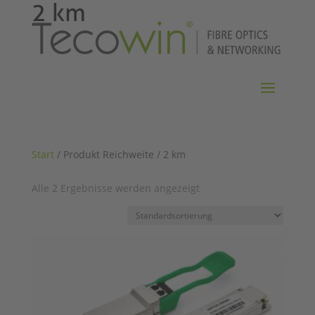
2 km
Start
/ Produkt Reichweite / 2 km
Alle 2 Ergebnisse werden angezeigt