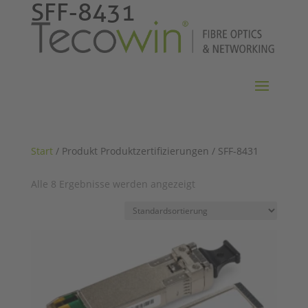
SFF-8431
Start
/ Produkt Produktzertifizierungen / SFF-8431
Alle 8 Ergebnisse werden angezeigt