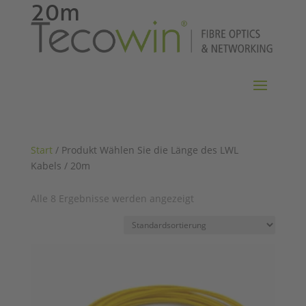
20m
Start
/ Produkt Wählen Sie die Länge des LWL
Kabels / 20m
Alle 8 Ergebnisse werden angezeigt