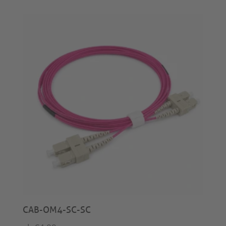
CAB-OM4-SC-SC